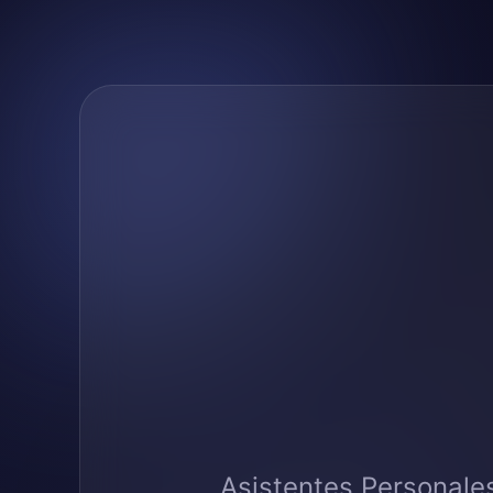
Asistentes Personale